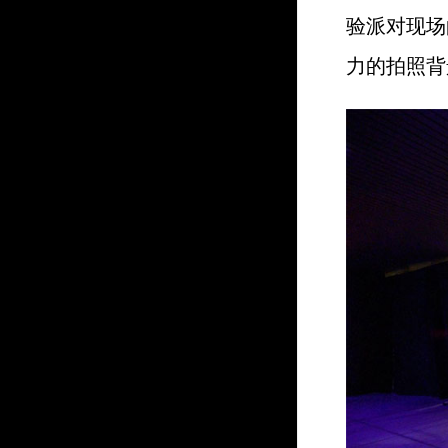
验派对现场
力的拍照背