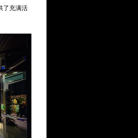
供了充满活