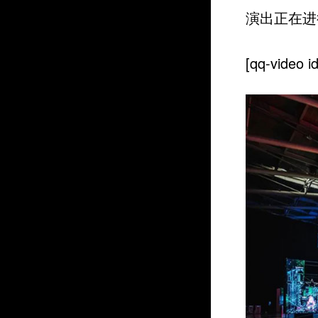
演出正在进
[qq-video i