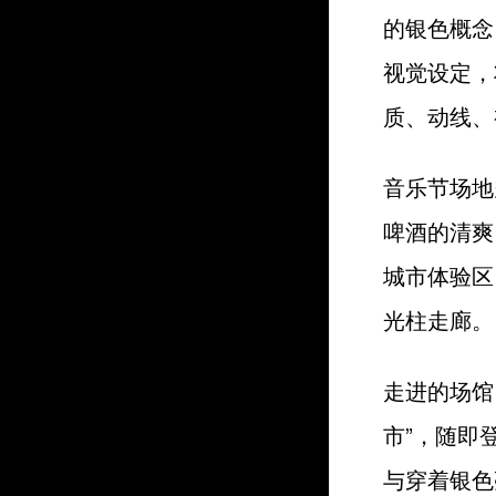
的银色概念
视觉设定，
质、动线、
音乐节场地
啤酒的清爽
城市体验区、
光柱走廊。
走进的场馆
市”，随即
与穿着银色