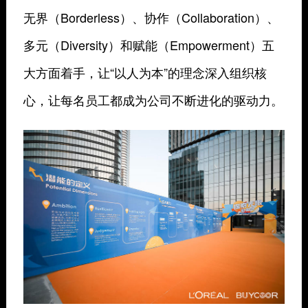
无界（Borderless）、协作（Collaboration）、
多元（Diversity）和赋能（Empowerment）五
大方面着手，让“以人为本”的理念深入组织核
心，让每名员工都成为公司不断进化的驱动力。