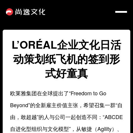
L’ORÉAL企业文化日活
动策划纸飞机的签到形
式好童真
欧莱雅集团在全球提出了“Freedom to Go
Beyond”的全新雇主价值主张，希望召集一群“自
由，敢超越”的人与公司一起创造不同：“ABCDE
自进化型组织与文化模型”，从敏捷（Agility）、