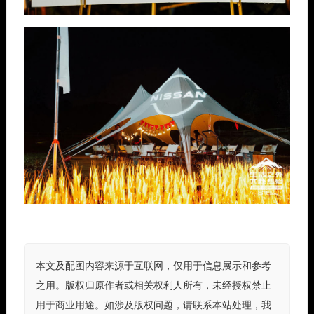
本文及配图内容来源于互联网，仅用于信息展示和参考
之用。版权归原作者或相关权利人所有，未经授权禁止
用于商业用途。如涉及版权问题，请联系本站处理，我