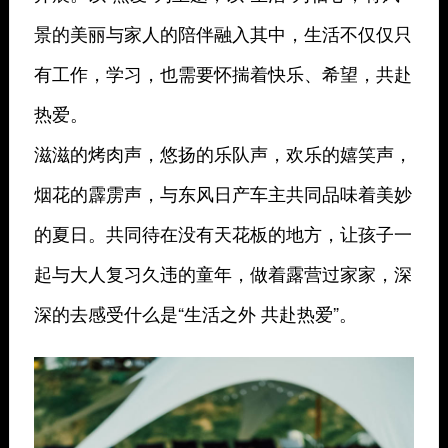
景的美丽与家人的陪伴融入其中，生活不仅仅只
有工作，学习，也需要怀揣着快乐、希望，共赴
热爱。
滋滋的烤肉声，悠扬的乐队声，欢乐的嬉笑声，
烟花的霹雳声，与东风日产车主共同品味着美妙
的夏日。共同待在没有天花板的地方，让孩子一
起与大人复习久违的童年，做着露营过家家，深
深的去感受什么是“生活之外 共赴热爱”。