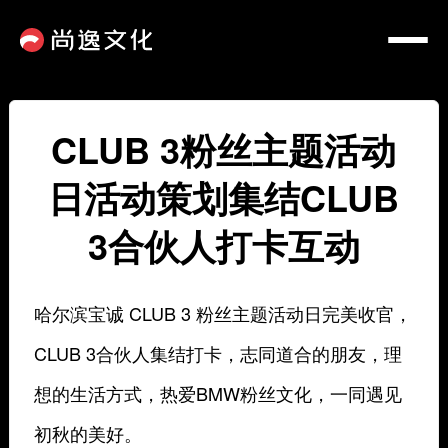
CLUB 3粉丝主题活动
日活动策划集结CLUB
3合伙人打卡互动
哈尔滨宝诚 CLUB 3 粉丝主题活动日完美收官，
CLUB 3合伙人集结打卡，志同道合的朋友，理
想的生活方式，热爱BMW粉丝文化，一同遇见
初秋的美好。