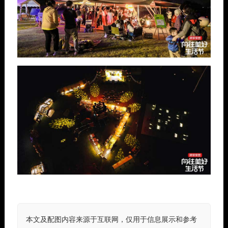
本文及配图内容来源于互联网，仅用于信息展示和参考