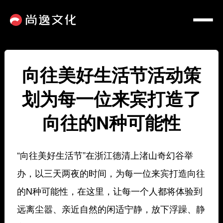
向往美好生活节活动策
划为每一位来宾打造了
向往的N种可能性
“向往美好生活节”在浙江德清上渚山奇幻谷举
办，以三天两夜的时间，为每一位来宾打造向往
的N种可能性，在这里，让每一个人都将体验到
远离尘嚣、亲近自然的闲适宁静，放下浮躁、静