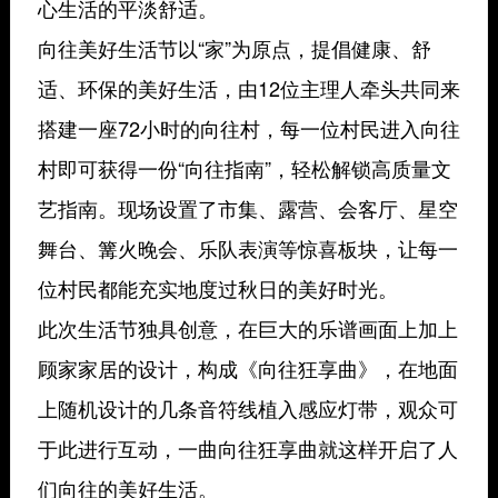
心生活的平淡舒适。
向往美好生活节以“家”为原点，提倡健康、舒
适、环保的美好生活，由12位主理人牵头共同来
搭建一座72小时的向往村，每一位村民进入向往
村即可获得一份“向往指南”，轻松解锁高质量文
艺指南。现场设置了市集、露营、会客厅、星空
舞台、篝火晚会、乐队表演等惊喜板块，让每一
位村民都能充实地度过秋日的美好时光。
此次生活节独具创意，在巨大的乐谱画面上加上
顾家家居的设计，构成《向往狂享曲》，在地面
上随机设计的几条音符线植入感应灯带，观众可
于此进行互动，一曲向往狂享曲就这样开启了人
们向往的美好生活。