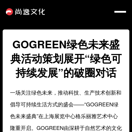
GOGREEN绿色未来盛
典活动策划展开“绿色可
持续发展”的破圈对话
一场关注绿色未来，推动科技、生产技术创新和
倡导可持续生活方式的盛会——“GOGREEN绿
色未来盛典”在上海展览中心格乐丽雅艺术中心
隆重开启。GOGREEN由深耕于自然艺术的文化