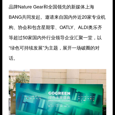
品牌Nature Gear和全国领先的新媒体上海
BANG共同发起。邀请来自国内外近20家专业机
构、协会和包含星期零、OATLY、ALDI奥乐齐
等超过50家国内外行业领导企业汇聚一堂，以
“绿色可持续发展”为主题，展开一场破圈的对
话。