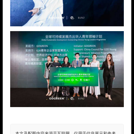
本文及配图内容来源于互联网，仅用于信息展示和参考