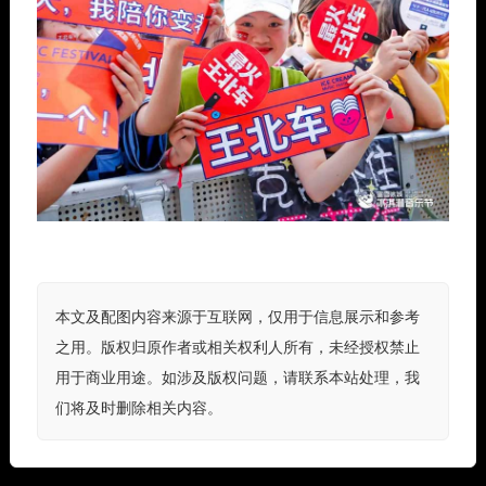
本文及配图内容来源于互联网，仅用于信息展示和参考
之用。版权归原作者或相关权利人所有，未经授权禁止
用于商业用途。如涉及版权问题，请联系本站处理，我
们将及时删除相关内容。