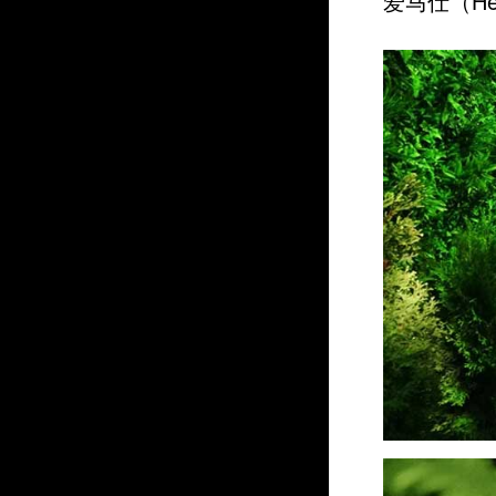
爱马仕（H