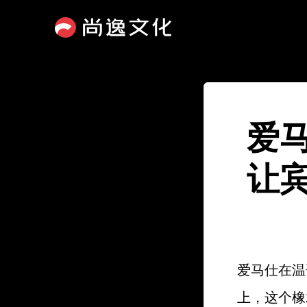
爱
让
爱马仕在温
上，这个橡