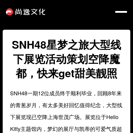
SNH48星梦之旅大型线
下展览活动策划空降魔
都，快来get甜美靓照
SNH48一期12位成员终于顺利毕业，回顾8年来
的青葱岁月，有太多美好回忆值得纪念，大型线
下展览现已空降上海世茂广场。展览位于Hello
Kitty主题馆内，梦幻的展厅与凯蒂的可爱气质超