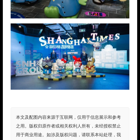
本文及配图内容来源于互联网，仅用于信息展示和参考
之用。版权归原作者或相关权利人所有，未经授权禁止
用于商业用途。如涉及版权问题，请联系本站处理，我