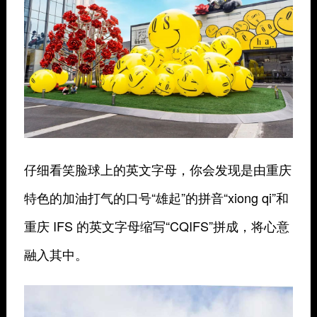
仔细看笑脸球上的英文字母，你会发现是由重庆
特色的加油打气的口号“雄起”的拼音“xiong qi”和
重庆 IFS 的英文字母缩写“CQIFS”拼成，将心意
融入其中。