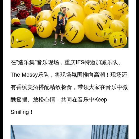
在”造乐集”音乐现场，
重庆IFS特邀加减乐队、
The Messy乐队，将现场氛围推向高潮！
现场还
有香槟美酒搭配精致餐食，带领大家在音乐中微
醺摇摆、放松心情，共同在音乐中Keep
Smiling！