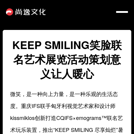
KEEP SMILING笑脸联
名艺术展览活动策划意
义让人暖心
微笑，是一种向上力量，是一种乐观的生活态
度。重庆IFS联手匈牙利视觉艺术家和设计师
kissmiklos创新打造CQIFS×emograms™联名艺
术玩乐装置，推出“KEEP SMILING 尽享灿烂”暑