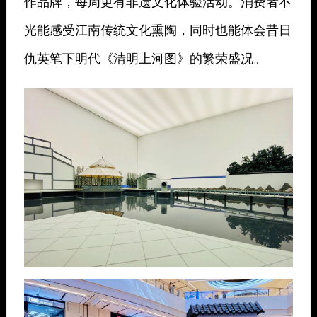
作品牌，每周更有非遗文化体验活动。消费者不
光能感受江南传统文化熏陶，同时也能体会昔日
仇英笔下明代《清明上河图》的繁荣盛况。