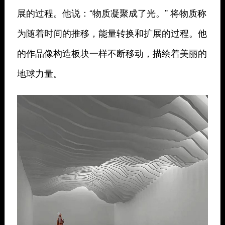
展的过程。他说：“物质凝聚成了光。” 将物质称
为随着时间的推移，能量转换和扩展的过程。他
的作品像构造板块一样不断移动，描绘着美丽的
地球力量。