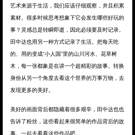
艺术来源于生活，我们应该仔细观察，并且积累
素材。很多时候思考想象下它会发生哪些好玩的
事？灵感总是转瞬即逝，因此必须要及时记录。
田中达也用另一种方式记录了生活。把每天吃
的、用的变成“小人国”里的山川河水、花草树
木，每一张都象是在讲一个超精彩的故事。转换
身份从另一个角度去看这个世界的万事万物，去
发现更多的美好。
美好的画面背后都隐藏着很多艰辛，田中达也也
告诉了粉丝，这些看起来很简单的作品背后的故
事。一起去看看这些作品吧。