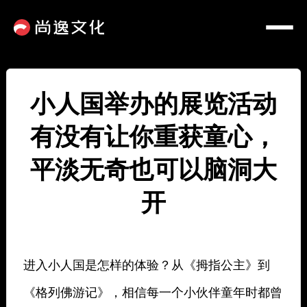
小人国举办的展览活动
有没有让你重获童心，
平淡无奇也可以脑洞大
开
进入小人国是怎样的体验？从《拇指公主》到
《格列佛游记》，相信每一个小伙伴童年时都曾