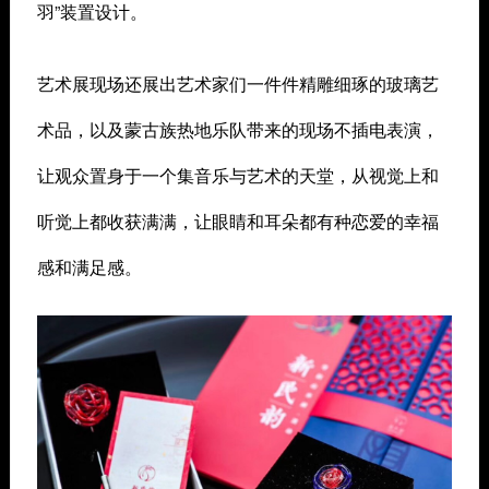
羽”装置设计。
艺术展现场还展出艺术家们一件件精雕细琢的玻璃艺
术品，以及蒙古族热地乐队带来的现场不插电表演，
让观众置身于一个集音乐与艺术的天堂，从视觉上和
听觉上都收获满满，让眼睛和耳朵都有种恋爱的幸福
感和满足感。