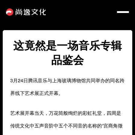
这竟然是一场音乐专辑
品鉴会
3月24日腾讯音乐与上海玻璃博物馆共同举办的同名跨
界线下艺术展正式开幕。
艺术展开幕当天，万花筒般绚烂的彩虹礼堂，四周是
传统文化中五声音阶中五个不同音的名称的“宫商角徵