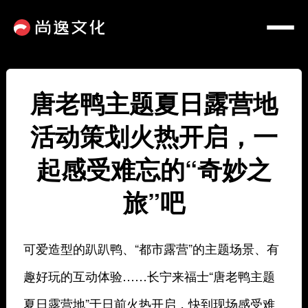
唐老鸭主题夏日露营地
活动策划火热开启，一
起感受难忘的“奇妙之
旅”吧
可爱造型的趴趴鸭、“都市露营”的主题场景、有
趣好玩的互动体验……长宁来福士“唐老鸭主题
夏日露营地”于日前火热开启，快到现场感受难