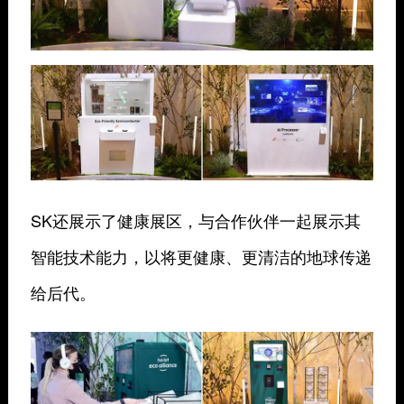
SK还展示了健康展区，与合作伙伴一起展示其
智能技术能力，以将更健康、更清洁的地球传递
给后代。