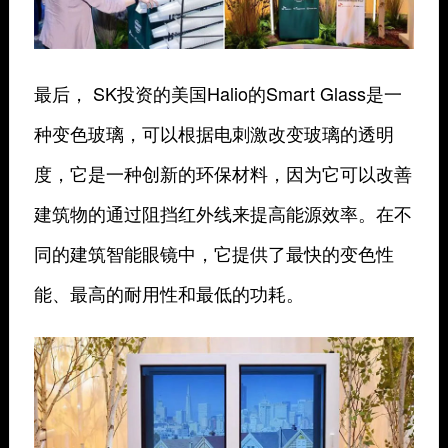
最后， SK投资的美国Halio的Smart Glass是一
种变色玻璃，可以根据电刺激改变玻璃的透明
度，它是一种创新的环保材料，因为它可以改善
建筑物的通过阻挡红外线来提高能源效率。在不
同的建筑智能眼镜中，它提供了最快的变色性
能、最高的耐用性和最低的功耗。