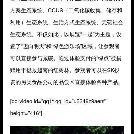
方案生态系统、CCUS（二氧化碳收集、储存和
利用）生态系统、生活方式生态系统、无碳社会
生态系统。不仅如此，以展览“一起”为主题，设
置了“迈向明天”和“绿色游乐场”区域，让参观者
可以直接参与减碳。通过体验支付的“绿点”被捐
赠用于拯救越南的红树林。参观者可以在SK投
资的另类食品公司的品尝区直接体验各种产品。
[qq-video id=”qq1″ qq_id=”u3349z9aenf”
height=”416″]