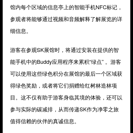
馆内每个区域的信息亭上的智能手机NFC标记，
参观者将能够通过视频和音频解释了解展览的详
细信息。
游客在参观SK展馆时，将通过安装在提供的智
能手机中的Buddy应用程序来累积“绿点” 。游客
可以使用这些绿色积分在展馆的最后一个区域获
得绿色奖励，或者将它们捐赠给红树林造林项
目。这不仅有助于游客身临其境的体验，还可以
参与实际的碳减排，从而传递SK作为净零之旅
值得信赖的伙伴的真诚信息。