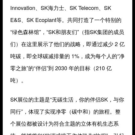
Innovation、SK海力士、SK Telecom、SK
E&S、SK Ecoplant等。共同打造了一个特别的
“绿色森林馆”，“SK和朋友们”（指SK集团的成员
们）在这里展示了他们的战略，即通过减少 2 亿
吨碳，即全球碳减排量的 1%，成为每个人的“净
零之旅”的“伴侣”到 2030 年的目标（210 亿
吨）。
SK展位的主题是“无碳生活，你的伴侣SK，与你
同行”，体现了实现净零（碳中和）的旅程。整
个展位都被设计为符合主题的立体有机生态系