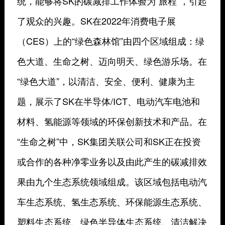
统，能够将SK的碳减排工作体验为“旅程”，引起
了观众的兴趣。SK在2022年消费电子展
（CES）上的“绿色森林馆”由四个区域组成：绿
色大道、生命之树、迈向明天、绿色游乐场。在
“绿色大道”，以清洁、安全、便利、健康为主
题，展示了SK在半导体/ICT、电动汽车电池和
材料、氢能源等领域的环保创新技术和产品。在
“生命之树”中，SK集团关联公司和SK正在投资
或合作的各种净零业务以及由此产生的碳减排效
果由九个生态系统领域组成。该区域包括电动汽
车生态系统、氢生态系统、环保能源生态系统、
塑料生态系统、绿色半导体生态系统、清洁解决