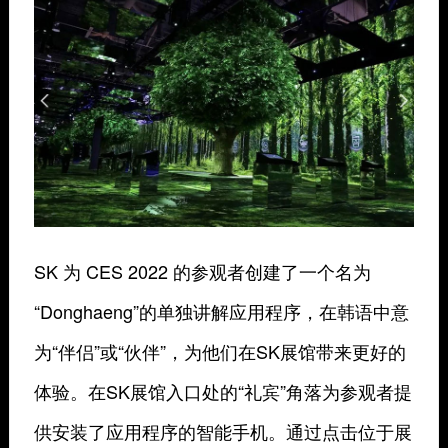
SK 为 CES 2022 的参观者创建了一个名为
“Donghaeng”的单独讲解应用程序，在韩语中意
为“伴侣”或“伙伴”，为他们在SK展馆带来更好的
体验。在SK展馆入口处的“礼宾”角落为参观者提
供安装了应用程序的智能手机。通过点击位于展