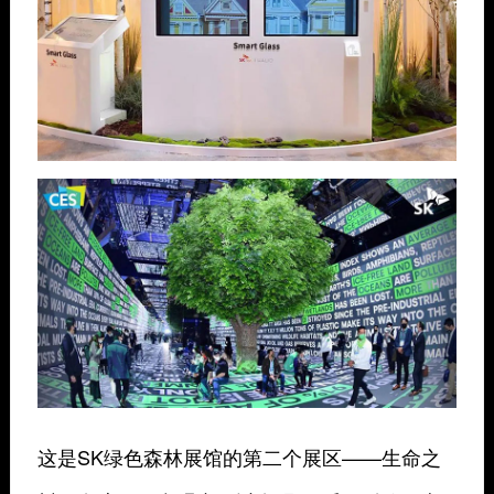
这是SK绿色森林展馆的第二个展区——生命之