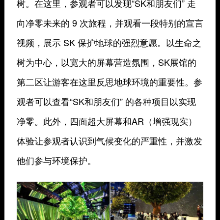
树。在这里，参观者可以发现“SK和朋友们” 走
向净零未来的 9 次旅程，并观看一段特别的宣言
视频，展示 SK 保护地球的强烈意愿。以生命之
树为中心，以宽大的屏幕营造氛围，SK展馆的
第二区让游客在这里反思地球环境的重要性。参
观者可以查看“SK和朋友们” 的各种项目以实现
净零。此外，四面超大屏幕和AR（增强现实）
体验让参观者认识到气候变化的严重性，并激发
他们参与环境保护。