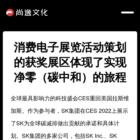
消费电子展览活动策划
的获奖展区体现了实现
净零（碳中和）的旅程
全球最具影响力的科技盛会CES重回美国拉斯维
加斯。作为参与者，SK集团在CES 2022上展示
了SK为全球碳减排做出贡献的承诺和具体计
划。SK集团的多家公司，包括SK Inc.、SK