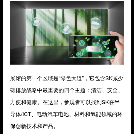
展馆的第一个区域是“绿色大道”，它包含SK减少
碳排放战略中最重要的四个主题：清洁、安全、
方便和健康。在这里，参观者可以找到SK在半
导体/ICT、电动汽车电池、材料和氢能领域的环
保创新技术和产品。