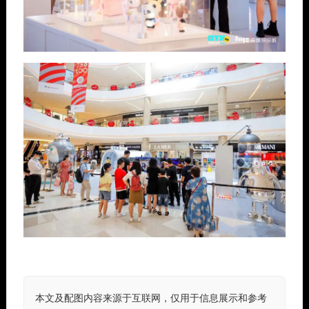
本文及配图内容来源于互联网，仅用于信息展示和参考