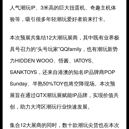
人气潮玩IP、3米高的巨大扭蛋机、奇趣主机体
验等，吸引很多年轻潮玩爱好者前来打卡。
本次预展共集结12大潮玩展商，其中既有业界极
具号召力的“头号玩家”QQfamily，也有潮玩新势
力HIDDEN WOOO、悟酱、IATOYS、
SANKTOYS，还来自港澳的知名IP品牌商POP
Sunday、半熟50%TOY也将空降现场。本次预
展旨在通过QTX潮玩展赋能IP品牌，实现价值共
创，助力大湾区潮玩行业快速发展。
集合12大展商的同时，数十款潮玩尖货也在本次