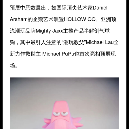
预展中悉数展出，如国际顶尖艺术家Daniel
Arsham的企鹅艺术装置HOLLOW QQ、亚洲顶
流潮玩品牌Mighty Jaxx主推产品半解剖气球
狗，其中最引人注意的“潮玩教父”Michael Lau全
新力作救世主 Michael PuPu也首次亮相预展现
场。