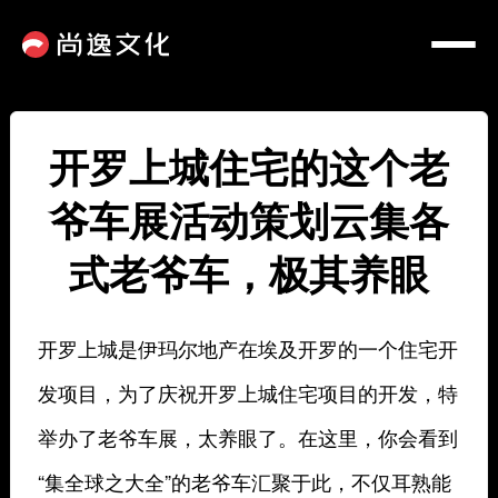
开罗上城住宅的这个老
爷车展活动策划云集各
式老爷车，极其养眼
开罗上城是伊玛尔地产在埃及开罗的一个住宅开
发项目，为了庆祝开罗上城住宅项目的开发，特
举办了老爷车展，太养眼了。在这里，你会看到
“集全球之大全”的老爷车汇聚于此，不仅耳熟能