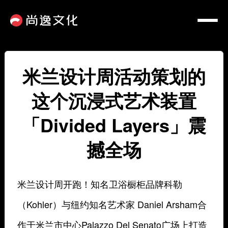
米兰设计周活动策划的
这个沉浸式艺术装置
「Divided Layers」震
撼全场
米兰设计周开跑！知名卫浴橱柜品牌科勒
（Kohler）与纽约知名艺术家 Daniel Arsham合
作于米兰市中心Palazzo Del Senato广场上打造