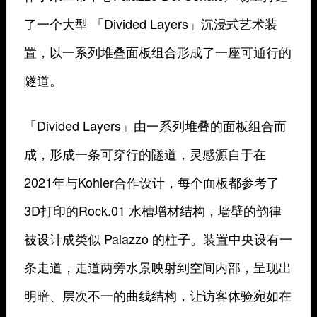
了一个大型 「Divided Layers」沉浸式艺术装
置，以一系列堆叠面板组合形成了一座可通行的
隧道。
「Divided Layers」由一系列堆叠的面板组合而
成，形成一条可穿行的隧道，灵感源自于在
2021年与Kohler合作设计，每个面板都参考了
3D打印的Rock.01 水槽增材结构，墙壁的韵律
被设计成类似 Palazzo 的柱子。装置中央设有一
条走道，走道两旁水景映射到空间内部，呈现出
明暗、层次不一的曲线结构，让访客体验宛如在