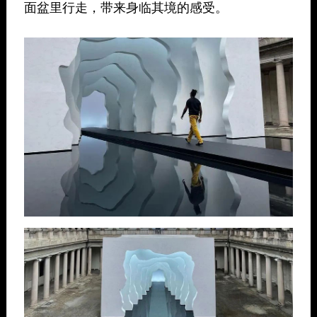
面盆里行走，带来身临其境的感受。