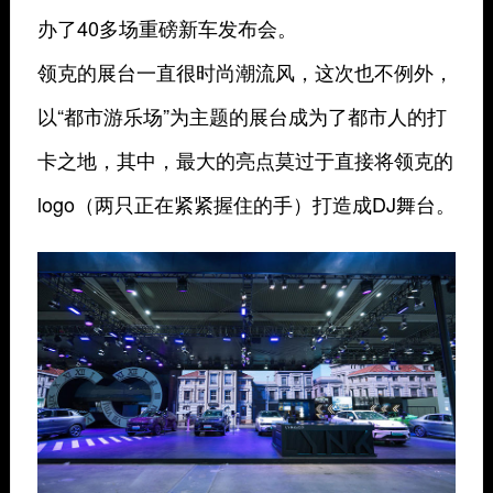
办了40多场重磅新车发布会。
领克的展台一直很时尚潮流风，这次也不例外，
以“都市游乐场”为主题的展台成为了都市人的打
卡之地，其中，最大的亮点莫过于直接将领克的
logo（两只正在紧紧握住的手）打造成DJ舞台。