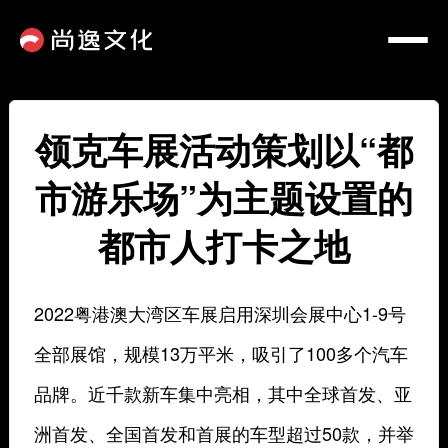
领克车展活动策划以“都
市游乐场”为主题设置的
都市人打卡之地
2022粤港澳大湾区车展启用深圳会展中心1-9号
全部展馆，规模13万平米，吸引了100多个汽车
品牌。近千款新车集中亮相，其中全球首发、亚
洲首发、全国首发和首展的车型超过50款，并举