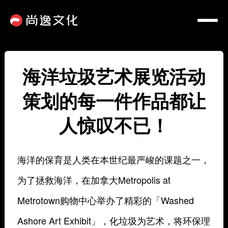
海洋垃圾艺术展览活动
策划的每一件作品都让
人惊叹不已！
海洋的保育是人类在本世纪最严峻的课题之一，
为了拯救海洋，在加拿大Metropolis at
Metrotown购物中心举办了精彩的「Washed
Ashore Art Exhibit」，化垃圾为艺术，将环保理