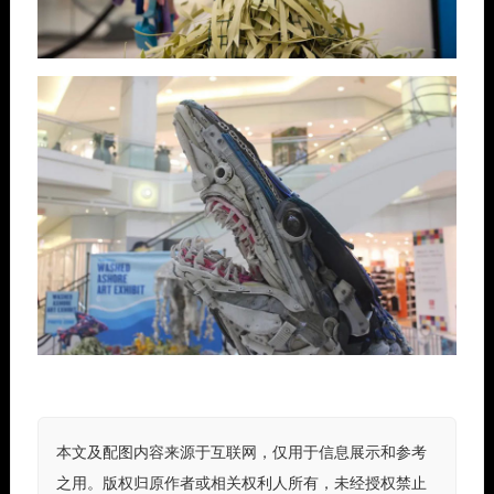
本文及配图内容来源于互联网，仅用于信息展示和参考
之用。版权归原作者或相关权利人所有，未经授权禁止