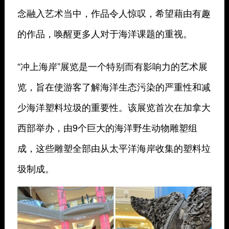
念融入艺术当中，作品令人惊叹，希望藉由有趣
的作品，唤醒更多人对于海洋课题的重视。
“冲上海岸”展览是一个特别而有影响力的艺术展
览，旨在使游客了解海洋生态污染的严重性和减
少海洋塑料垃圾的重要性。该展览首次在加拿大
西部举办，由9个巨大的海洋野生动物雕塑组
成，这些雕塑全部由从太平洋海岸收集的塑料垃
圾制成。