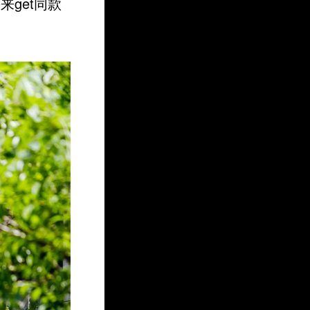
get同款