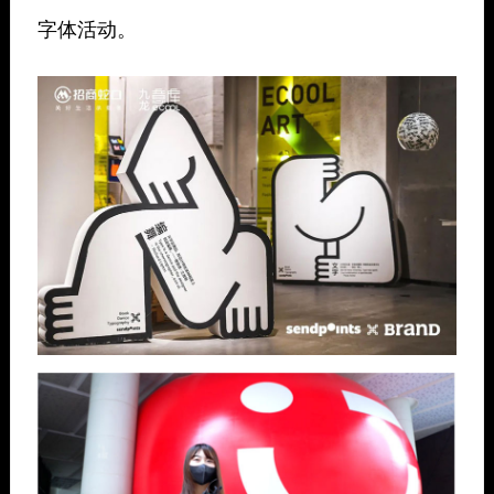
字体活动。