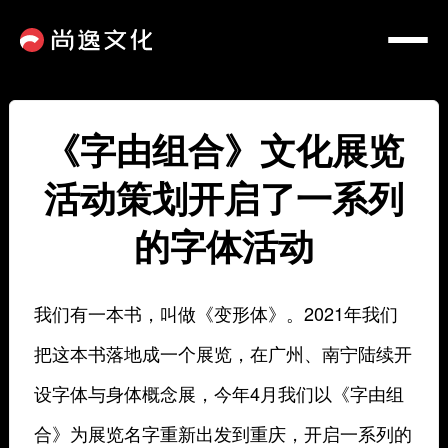
《字由组合》文化展览
活动策划开启了一系列
的字体活动
我们有一本书，叫做《变形体》。2021年我们
把这本书落地成一个展览，
在广州、南宁陆续开
设字体与身体概念展，
今年4月我们以《字由组
合》为展览名字重新出发到重庆，开启一系列的