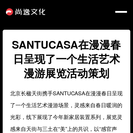
SANTUCASA在漫漫春
日呈现了一个生活艺术
漫游展览活动策划
北京长楹天街携手SANTUCASA在漫漫春日呈现
了一个生活艺术漫游场景，灵感来自春日暖润的
光彩，线下展现了今年新家居装置系列，展览灵
感来自天街与三土在“美”上的共识，以“感官声