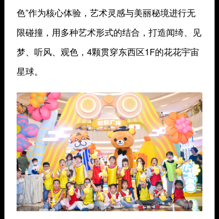
色”作为核心体验，艺术灵感与美丽秘境进行无
限碰撞，用多种艺术形式的结合，打造闻绮、见
梦、听风、观色，4颗贯穿东西区1F的花花宇宙
星球。