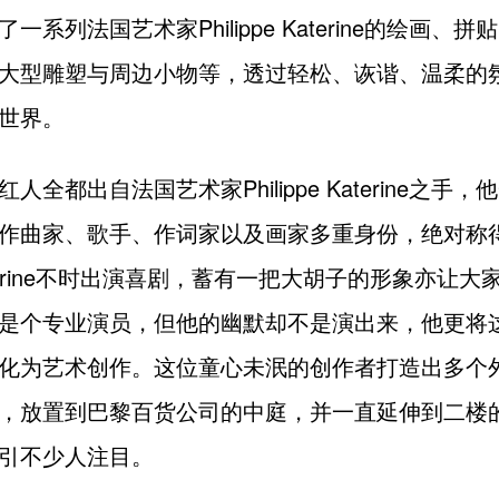
一系列法国艺术家Philippe Katerine的绘画、
大型雕塑与周边小物等，透过轻松、诙谐、温柔的
世界。
人全都出自法国艺术家Philippe Katerine之手
作曲家、歌手、作词家以及画家多重身份，绝对称
terine不时出演喜剧，蓄有一把大胡子的形象亦让大
是个专业演员，但他的幽默却不是演出来，他更将
化为艺术创作。这位童心未泯的创作者打造出多个
，放置到巴黎百货公司的中庭，并一直延伸到二楼
引不少人注目。