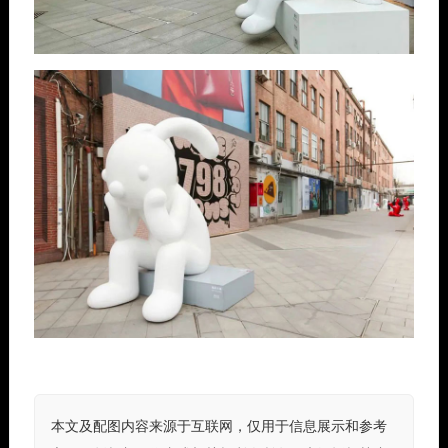
本文及配图内容来源于互联网，仅用于信息展示和参考