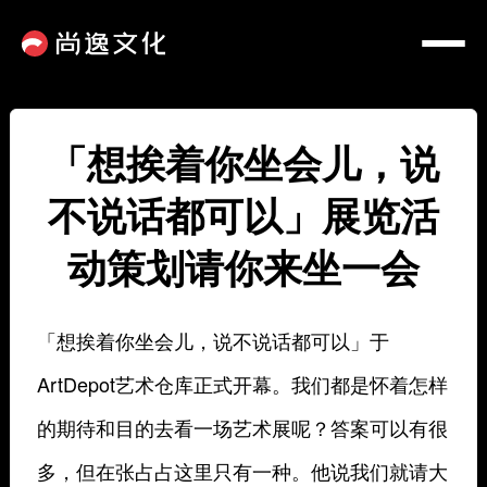
「想挨着你坐会儿，说
不说话都可以」展览活
动策划请你来坐一会
「想挨着你坐会儿，说不说话都可以」于
ArtDepot艺术仓库正式开幕。我们都是怀着怎样
的期待和目的去看一场艺术展呢？答案可以有很
多，但在张占占这里只有一种。他说我们就请大