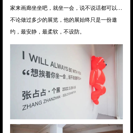
家来画廊坐坐吧，就坐一会，说不说话都可以…
不论做过多少的展览，他的展始终只是一份邀
约，最安静，最柔软，不设防。