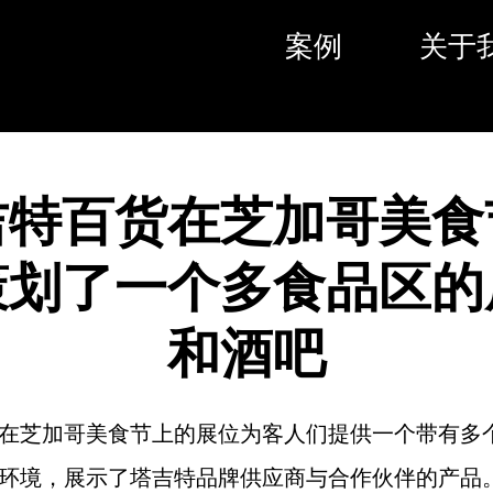
案例
关于
吉特百货在芝加哥美食
策划了一个多食品区的
和酒吧
在芝加哥美食节上的展位为客人们提供一个带有多
环境，展示了塔吉特品牌供应商与合作伙伴的产品