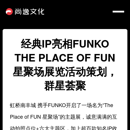
经典IP亮相FUNKO
THE PLACE OF FUN
星聚场展览活动策划，
群星荟聚
虹桥南丰城 携手FUNKO开启了一场名为“The
Place of FUN 星聚场”的主题展，诚意满满的互
动拍照点位+六大主题区，加上超百款知名IP收