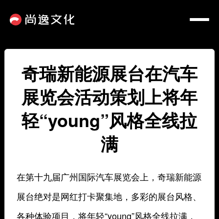
奇瑞新能源展台在汽车
展览会活动策划上将年
轻“young”风格全线拉
满
在第十九届广州国际汽车展览会上，奇瑞新能源
展台绝对是网红打卡聚集地，多彩的展台风格、
各种体验项目，将年轻“young”风格全线拉满，