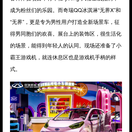
成为粉丝们的乐园。而奇瑞QQ冰淇淋“无界X”和
“无界”，更是专为男性用户打造全新场景车，征
得男同胞们的欢喜。展台上的装饰区，很生活化
的场景，能得到年轻人的认同。现场还准备了小
霸王游戏机，就连休息区也是游戏机手柄的样
式。