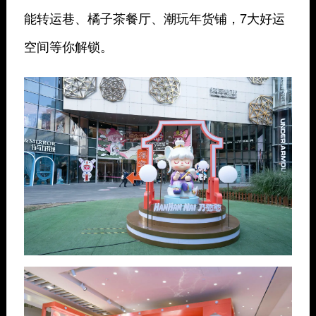
能转运巷、橘子茶餐厅、潮玩年货铺，7大好运
空间等你解锁。