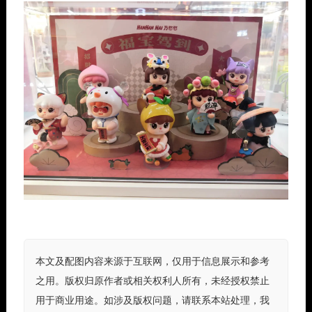
本文及配图内容来源于互联网，仅用于信息展示和参考
之用。版权归原作者或相关权利人所有，未经授权禁止
用于商业用途。如涉及版权问题，请联系本站处理，我