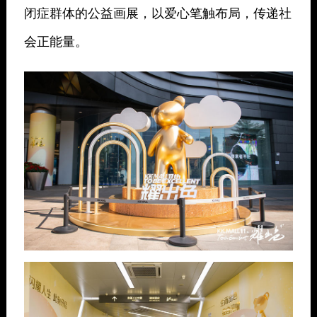
闭症群体的公益画展，以爱心笔触布局，传递社
会正能量。