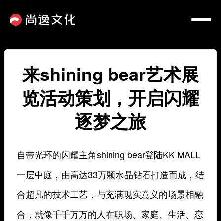
来shining bear艺术展
览活动策划，开启闪耀
逐梦之旅
自带光环的闪耀主角shining bear登陆KK MALL
一层中庭，由高达33万颗水晶钻石打造而成，结
合超凡的技术工艺，与充满现实意义的场景相融
合，就像千千万万的人在职场、家庭、生活、恋