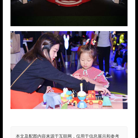
本文及配图内容来源于互联网，仅用于信息展示和参考