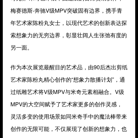
梅赛德斯-奔驰V级MPV突破固有边界，携手青
年艺术家陈粉丸女士，以现代艺术的创新表达探
索想象力的无穷边界，彰显壮阔人生张弛有度的
另一面。
作为本次展览最醒目的艺术品，由90后杰出剪纸
艺术家陈粉丸精心创作的“想象力散播计划”，通
过纸雕艺术将V级MPV与米奇元素相融合。V级
MPV的大空间赋予了艺术家更多的创作灵感，
灵活多变的使用场景如同米奇手中的魔法棒带来
创作的无限可能，不仅展现了创新的想象力，也