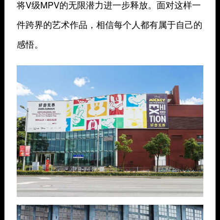
将V级MPV的无限潜力进一步释放。面对这样一
件跨界的艺术作品，相信每个人都有属于自己的
感悟。