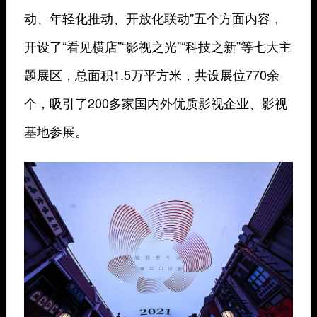
动、年轻化推动、开放化联动”五个方面内容，
开设了“看见横店”“影视之光”“科技之新”等七大主
题展区，总面积1.5万平方米，共设展位770余
个，吸引了200多家国内外优质影视企业、影视
基地参展。