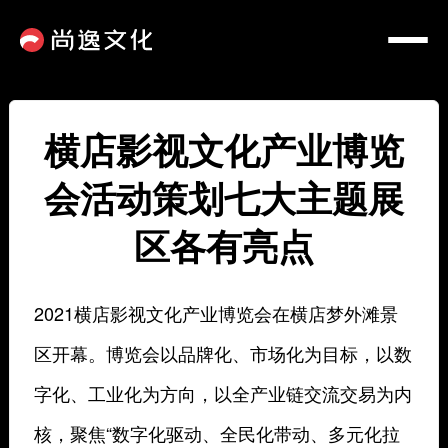
横店影视文化产业博览
会活动策划七大主题展
区各有亮点
2021横店影视文化产业博览会在横店梦外滩景
区开幕。博览会以品牌化、市场化为目标，以数
字化、工业化为方向，以全产业链交流交易为内
核，聚焦“数字化驱动、全民化带动、多元化拉