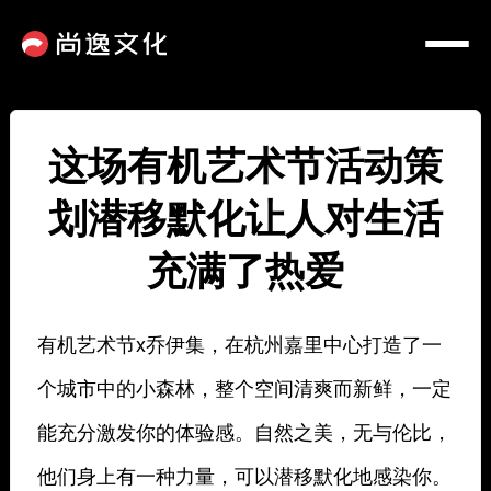
这场有机艺术节活动策
划潜移默化让人对生活
充满了热爱
有机艺术节x乔伊集，在杭州嘉里中心打造了一
个城市中的小森林，整个空间清爽而新鲜，一定
能充分激发你的体验感。自然之美，无与伦比，
他们身上有一种力量，可以潜移默化地感染你。