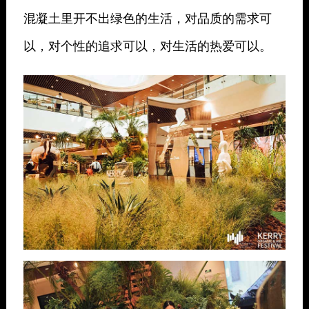
混凝土里开不出绿色的生活，对品质的需求可
以，对个性的追求可以，对生活的热爱可以。