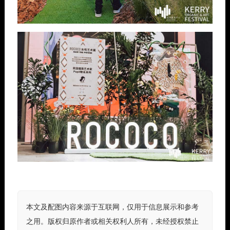
本文及配图内容来源于互联网，仅用于信息展示和参考
之用。版权归原作者或相关权利人所有，未经授权禁止