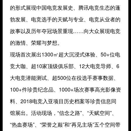
的形式展现中国电竞发展史、腾讯电竞生态的蓬
勃发展、电竞选手的天赋与专业、电竞从业者的
故事以及历年夺冠场景重现……向大众展现电竞
的激情、荣耀与梦想。
现场首次展出1300㎡超大沉浸式体验、50+位电
竞大咖、超10家顶级俱乐部、12大电竞导师、6
大电竞潜能测试、超500位在役选手赛事数据、
100+件珍贵纪念品、1000+场次赛事高光影像资
料、2018电竞入亚项目历史档案等珍贵信息同
馆展出。活动现场，“信念之路”、“天赋空间”、
“热血赛场”、“荣誉之巅”和“再见主场”五个空间带