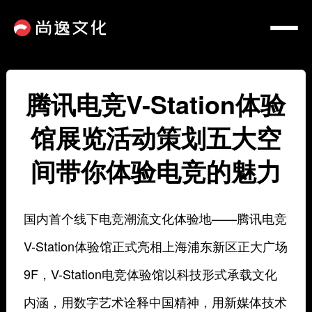
腾讯电竞V-Station体验
馆展览活动策划五大空
间带你体验电竞的魅力
国内首个线下电竞潮流文化体验地——腾讯电竞
V-Station体验馆正式亮相上海浦东新区正大广场
9F，V-Station电竞体验馆以科技形式承载文化
内涵，用数字艺术诠释中国精神，用新媒体技术