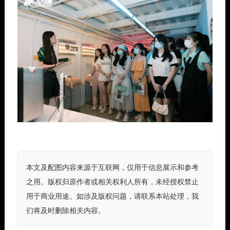
本文及配图内容来源于互联网，仅用于信息展示和参考
之用。版权归原作者或相关权利人所有，未经授权禁止
用于商业用途。如涉及版权问题，请联系本站处理，我
们将及时删除相关内容。