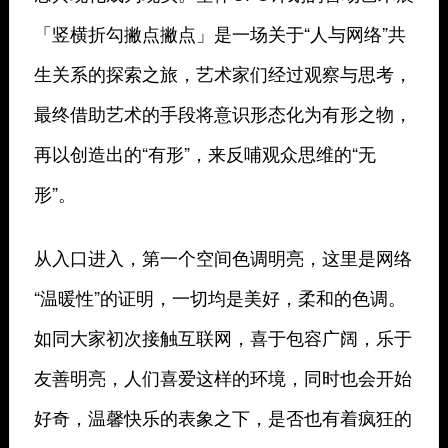
「竖横折勾撇点撇点」是一场关于“人与网络”共
生关系的探索之旅，艺术家们经过观察与思考，
最终借助艺术的手段将意识形态化为有形之物，
再以创造出的“有形”，来反哺观众思维的“无
形”。
从入口进入，第一个空间色调明亮，这里是网络
“温暖性”的证明，一切均是美好，柔和的色调。
如同大家初次接触互联网，喜于包容广阔，乐于
友善明亮，人们喜爱这样的环境，同时也会开始
好奇，温馨快乐的表象之下，是否也有着疯狂的