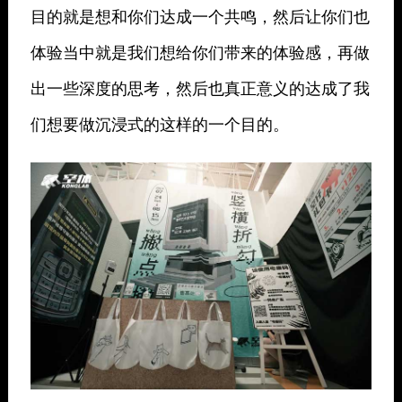
目的就是想和你们达成一个共鸣，然后让你们也
体验当中就是我们想给你们带来的体验感，再做
出一些深度的思考，然后也真正意义的达成了我
们想要做沉浸式的这样的一个目的。