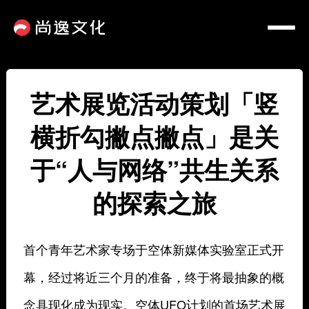
艺术展览活动策划「竖
横折勾撇点撇点」是关
于“人与网络”共生关系
的探索之旅
首个青年艺术家专场于空体新媒体实验室正式开
幕，经过将近三个月的准备，终于将最抽象的概
念具现化成为现实。空体UFO计划的首场艺术展