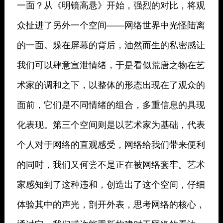
一面？从《明镜高悬》开始，强烈的对比，将观
众扯进了另外一个空间——网络世界中光怪陆离
的一面。躲在屏幕的背后，油然而生的私密感让
我们可以肆意宣泄情绪，于是看似荒唐之物在艺
术家的调和之下，以整体的形态出现在了观众的
面前，它们是不同情绪的组合，多重信息的具现
化表现。第三个空间则是以艺术家为基础，代表
个人对于网络的直观感受，网络给我们带来便利
的同时，我们又何尝不是正在被网络套牢。艺术
家感知到了这种违和，创造出了这个空间，仔细
体验其中的声光，剖开外表，思考网络的核心，