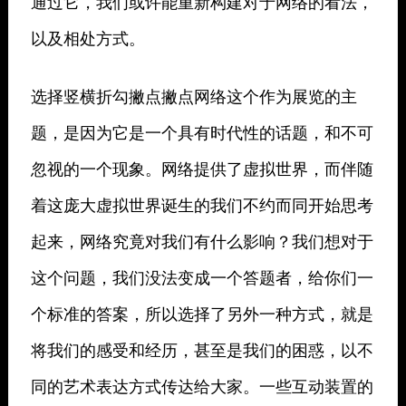
通过它，我们或许能重新构建对于网络的看法，
以及相处方式。
选择竖横折勾撇点撇点网络这个作为展览的主
题，是因为它是一个具有时代性的话题，和不可
忽视的一个现象。网络提供了虚拟世界，而伴随
着这庞大虚拟世界诞生的我们不约而同开始思考
起来，网络究竟对我们有什么影响？我们想对于
这个问题，我们没法变成一个答题者，给你们一
个标准的答案，所以选择了另外一种方式，就是
将我们的感受和经历，甚至是我们的困惑，以不
同的艺术表达方式传达给大家。一些互动装置的