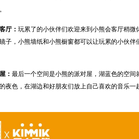
。
客厅：
玩累了的小伙伴们欢迎来到小熊会客厅稍微
镜子，小熊墙纸和小熊橱窗都可以让玩累的小伙伴
屋：
最后一个空间是小熊的派对屋，湖蓝色的空间
的夜色，在湖边和好朋友们放上自己喜欢的音乐一