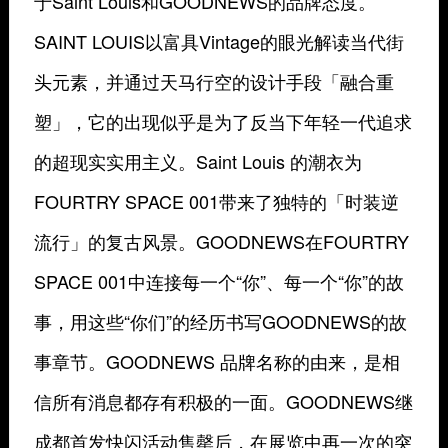
于Saint Louis和GOODNEWS的品牌态度。
SAINT LOUIS以富具Vintage的眼光解读当代街
头元素，并通过天马行空的设计手段「融合重
塑」，它的出现似乎是为了反当下年轻一代追求
的超现实实用主义。Saint Louis 的潮衣为
FOURTRY SPACE 001带来了独特的「时装逆
流行」的复古风景。GOODNEWS在FOURTRY
SPACE 001中连接每一个“你”、每一个“你”的故
事，用这些“你们”的经历书写GOODNEWS的故
事章节。GOODNEWS 品牌名称的由来，是相
信所有消息都存有积极的一面。GOODNEWS继
成都首发快闪活动售罄后，在展览中再一次的突