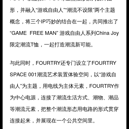
形，并融入“游戏自由人”“潮流不设限”两个主题
概念，将三个IP巧妙的结合在一起，共同推出了
“GAME FREE MAN” 游戏自由人系列China Joy
限定潮流T恤，一起打造潮流新可能。
与此同时，FOURTRY还专门设立了FOURTRY
SPACE 001潮流艺术装置体验空间，以“游戏自
由人”为主题，用电线为主体元素，FOURTRY作
为中心电源，连接了潮流生活方式、潮物、潮品
等潮流元素，把整个潮流形态用电路的形式贯穿
连接起来，并展现在一个公共空间里。