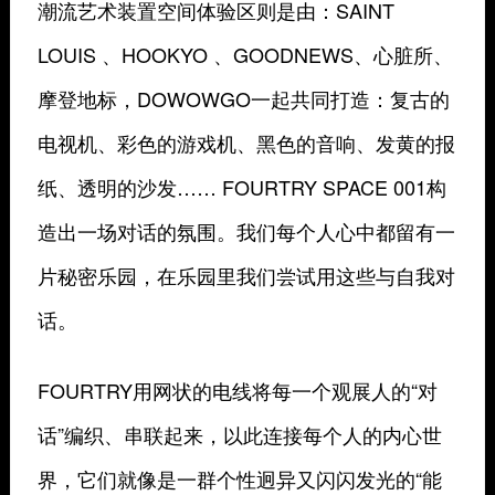
潮流艺术装置空间体验区则是由：SAINT
LOUIS 、HOOKYO 、GOODNEWS、心脏所、
摩登地标，DOWOWGO一起共同打造：复古的
电视机、彩色的游戏机、黑色的音响、发黄的报
纸、透明的沙发…… FOURTRY SPACE 001构
造出一场对话的氛围。我们每个人心中都留有一
片秘密乐园，在乐园里我们尝试用这些与自我对
话。
FOURTRY用网状的电线将每一个观展人的“对
话”编织、串联起来，以此连接每个人的内心世
界，它们就像是一群个性迥异又闪闪发光的“能