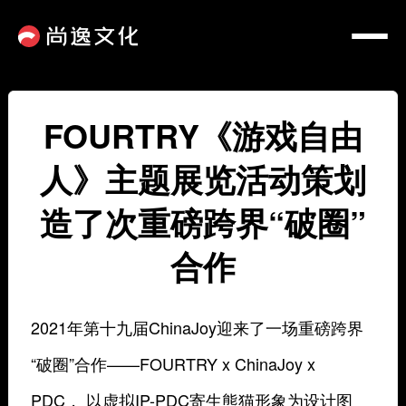
FOURTRY《游戏自由
人》主题展览活动策划
造了次重磅跨界“破圈”
合作
2021年第十九届ChinaJoy迎来了一场重磅跨界
“破圈”合作——FOURTRY x ChinaJoy x
PDC， 以虚拟IP-PDC寄生熊猫形象为设计图