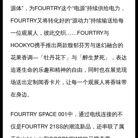
源体”，为FOURTRY这个“电源”持续供给电力，
FOURTRY又将转化好的“源动力”持续输送给每
一位观展人，彼此交织……FOURTRY与
HOOKYO携手推出两款馥郁芬芳与迷幻融合的
花果香调—「牡丹花下」与「醉生梦死」，表达
追逐生命的乐趣和精神的自由，同时也在展览现
场送出定制闻香卡片，让每一个观展人将香味带
在身边。
FOURTRY SPACE 001中，通过电线连接的不
仅是FOURTRY 21SS的潮流新品，还串联了属