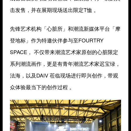
击发售，并在展期现场送出限定T恤 。
先锋艺术机构「心脏所」和潮流新媒体平台「摩
登地标」作为特邀伙伴参与至FOURTRY
SPACE， 不仅带来潮流艺术家原创的心脏限定
系列潮流画作，更是有青年潮流艺术家迟宝绿，
法海，以及DAIV 莅临现场进行即兴创作，带观
众体验最当下的创作过程 。