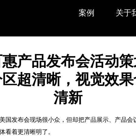
案例
关于
百惠产品发布会活动策
分区超清晰，视觉效果
清新
美国发布会现场很小众，但却把产品展示、产品会
体看着更清晰明了。