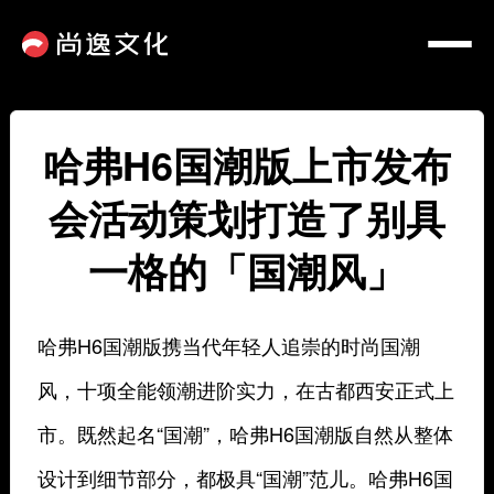
哈弗H6国潮版上市发布
会活动策划打造了别具
一格的「国潮风」
哈弗H6国潮版携当代年轻人追崇的时尚国潮
风，十项全能领潮进阶实力，在古都西安正式上
市。既然起名“国潮”，哈弗H6国潮版自然从整体
设计到细节部分，都极具“国潮”范儿。哈弗H6国