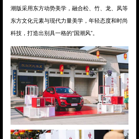
潮版采用东方动势美学，融合松、竹、龙、凤等
东方文化元素与现代力量美学，年轻态度和时尚
科技，打造出别具一格的“国潮风”。