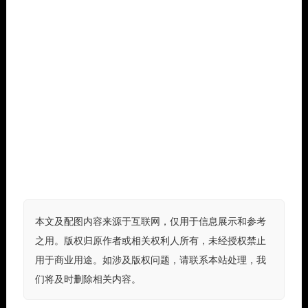
本文及配图内容来源于互联网，仅用于信息展示和参考
之用。版权归原作者或相关权利人所有，未经授权禁止
用于商业用途。如涉及版权问题，请联系本站处理，我
们将及时删除相关内容。