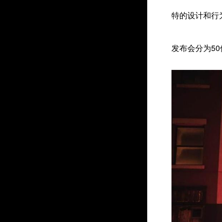
特的设计和行
发布会分为5