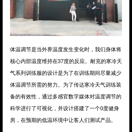
体温调节是当外界温度发生变化时，我们身体将
核心内部温度维持在37度的反应。耐克的寒冷天
气系列训练服的设计是为了在训练期间尽量减少
体温调节所需的努力。为了传达寒冷天气训练装
备的有效性，通过多感官数字媒体对温度调节的
科学进行了可视化，并设计搭建了一个0度健身
房，在预期的低温环境中让客人们测试产品。