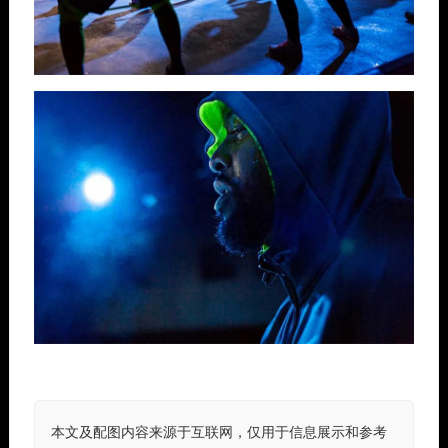
本文及配图内容来源于互联网，仅用于信息展示和参考