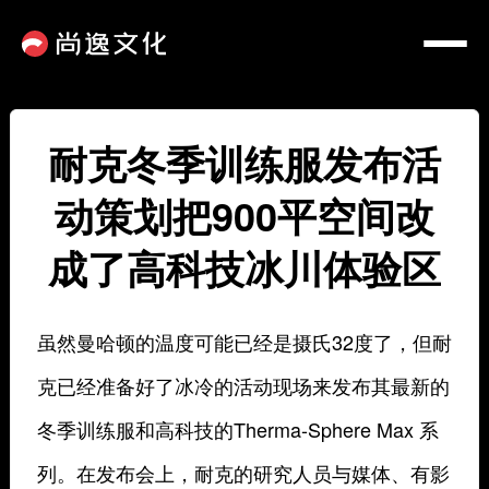
耐克冬季训练服发布活
动策划把900平空间改
成了高科技冰川体验区
虽然曼哈顿的温度可能已经是摄氏32度了，但耐
克已经准备好了冰冷的活动现场来发布其最新的
冬季训练服和高科技的Therma-Sphere Max 系
列。在发布会上，耐克的研究人员与媒体、有影