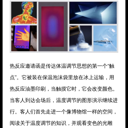
热反应邀请函是传达体温调节思想的第一个“触
点”。它被装在保温泡沫袋里放在冰上运输，用
热反应油墨印刷，当触摸它时，它会改变颜色。
当客人到达会场后，温度调节的图形演示继续进
行。客人们首先走进一个像博物馆一样的空间，
阅读关于温度调节的知识，并观看变色的光雕