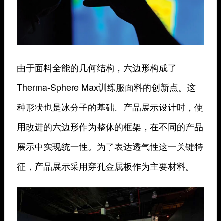
由于面料全能的几何结构，六边形构成了
Therma-Sphere Max训练服面料的创新点。这
种形状也是冰分子的基础。产品展示设计时，使
用改进的六边形作为整体的框架，在不同的产品
展示中实现统一性。为了表达透气性这一关键特
征，产品展示采用穿孔金属板作为主要材料。