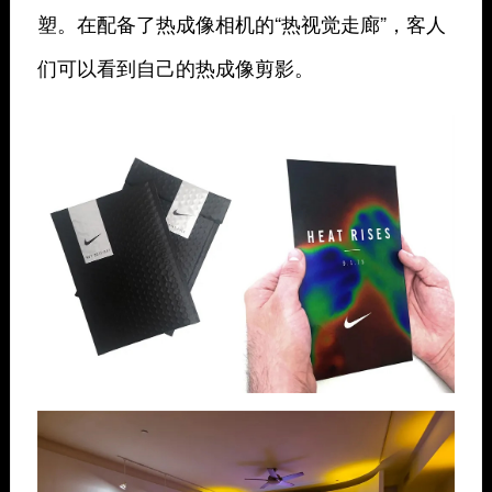
塑。在配备了热成像相机的“热视觉走廊”，客人
们可以看到自己的热成像剪影。