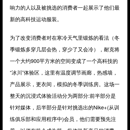
响力的人以及被挑选的消费者一起展示了他们最
新的高科技运动服装。
为了改变消费者对在寒冷天气里锻炼的看法（冬
季锻炼多穿几层会热，穿少了又会冷），耐克将
一个大约900平方米的空间变成了一个高科技的
“冰川”体验区，这里有温度调节画廊，热感墙，
产品展示，更衣间，模拟的冬季训练房。这场一
整天的沉浸式体验活动分为两部分:前半部分是
针对媒体，后半部分是针对挑选出的Nike+(从训
练俱乐部和应用程序中)会员，他们需要预先注