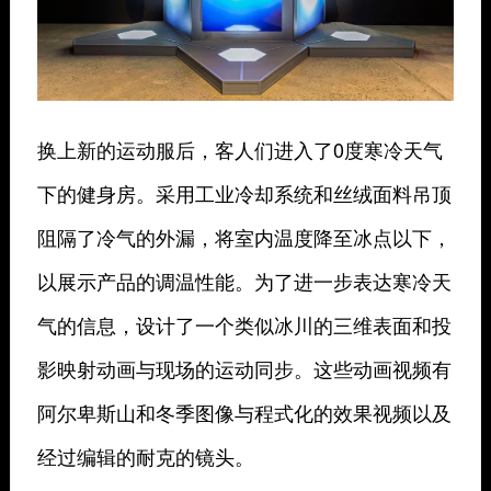
换上新的运动服后，客人们进入了0度寒冷天气
下的健身房。采用工业冷却系统和丝绒面料吊顶
阻隔了冷气的外漏，将室内温度降至冰点以下，
以展示产品的调温性能。为了进一步表达寒冷天
气的信息，设计了一个类似冰川的三维表面和投
影映射动画与现场的运动同步。这些动画视频有
阿尔卑斯山和冬季图像与程式化的效果视频以及
经过编辑的耐克的镜头。