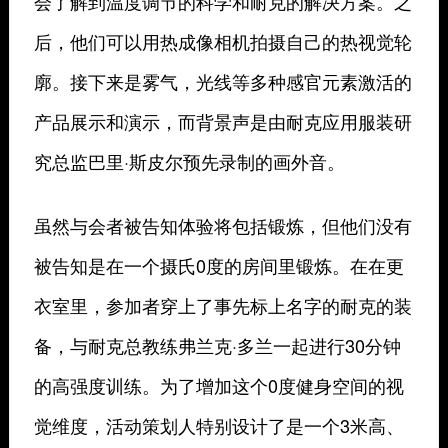
会了解到温度调节的科学和耐克的解决方案。之
后，他们可以用热成像相机拍摄自己的热视觉轮
廓。接下来是雾气，光线等多种感官元素激活的
产品展示和演示，而背景声是由耐克应用服装研
究总监巴里·斯皮尔预先录制的画外音。
虽然与会者被告知体验将包括锻炼，但他们没有
被告知是在一个摄氏0度的房间里锻炼。在在更
衣室里，参加者穿上了事先标上名字的耐克的装
备，与耐克总教练弗兰克·多兰一起进行30分钟
的高强度训练。为了增加这个0度健身空间的视
觉维度，活动策划人特别设计了是一个3米高、