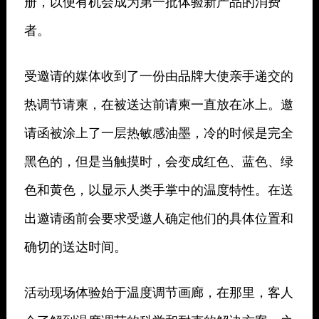
册，以便有机会成为第一批体验新产品的消费
者。
受邀请的媒体收到了一份由品牌大使亲手递交的
热调节请柬，在被送达前请柬一直放在冰上。邀
请函被涂上了一层热敏感油墨，冷的时候是完全
黑色的，但是当触摸时，会变成红色、蓝色、绿
色和黄色，以显示人类手掌中的温度特性。在送
出邀请函前会要求受邀人确定他们的具体位置和
确切的送达时间。
活动现场体验始于温度调节画廊，在那里，客人