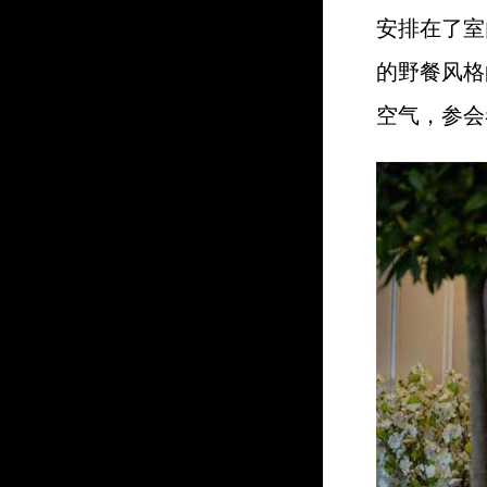
安排在了室
的野餐风格
空气，参会