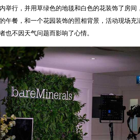
内举行，并用草绿色的地毯和白色的花装饰了房间
的午餐，和一个花园装饰的照相背景，活动现场充
者也不因天气问题而影响了心情。