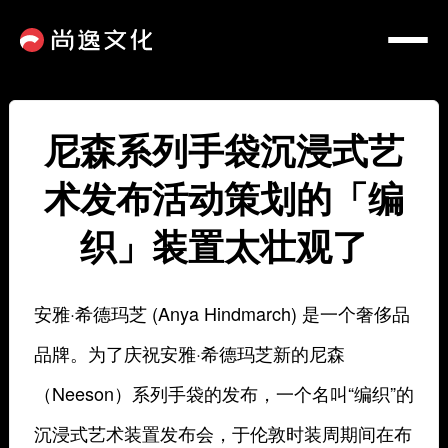
尼森系列手袋沉浸式艺
术发布活动策划的「编
织」装置太壮观了
安雅·希德玛芝 (Anya Hindmarch) 是一个奢侈品
品牌。为了庆祝安雅·希德玛芝新的尼森
（Neeson）系列手袋的发布，一个名叫“编织”的
沉浸式艺术装置发布会，于伦敦时装周期间在布