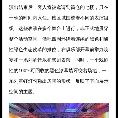
演出结束后，客人将被邀请到筒仓的七楼，只在
一晚的时间内入住。该区域围绕着不同的表演组
织，这些表演在多个舞台上进行，非正式地贯穿
整个活动空间。酒吧四周环绕着连续的黑色和酸
性绿色生态皮革的摊位，在俱乐部开幕前举办晚
宴和一系列的音乐和戏剧表演。同时，一个戏剧
性的100%可回收的黑色漆幕墙环绕着场地，一
系列霓虹灯勾勒出房间的形状，反映了下面展示
空间的主题。