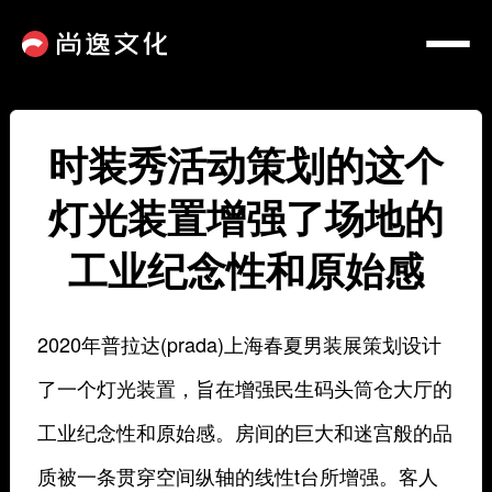
时装秀活动策划的这个
灯光装置增强了场地的
工业纪念性和原始感
2020年普拉达(prada)上海春夏男装展策划设计
了一个灯光装置，旨在增强民生码头筒仓大厅的
工业纪念性和原始感。房间的巨大和迷宫般的品
质被一条贯穿空间纵轴的线性t台所增强。客人