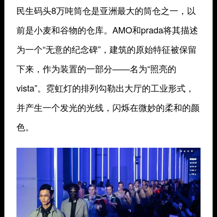
民生码头8万吨筒仓是亚洲最大的筒仓之一，以
前是小麦和谷物的仓库。AMO和prada将其描述
为一个“无意的纪念碑”，建筑的原始特征被保留
下来，作为装置的一部分——名为“照亮的
vista”。霓虹灯的排列勾勒出大厅的工业形式，
并产生一个发光的光线，闪烁在微妙的柔和的颜
色。