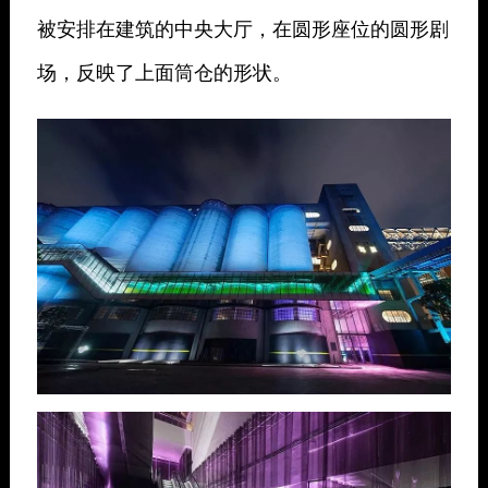
被安排在建筑的中央大厅，在圆形座位的圆形剧
场，反映了上面筒仓的形状。