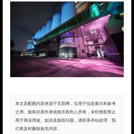
本文及配图内容来源于互联网，仅用于信息展示和参考
之用。版权归原作者或相关权利人所有，未经授权禁止
用于商业用途。如涉及版权问题，请联系本站处理，我
们将及时删除相关内容。