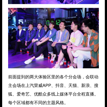
前面提到的两大体验区里的各个分会场，会联动
主会场在
上汽荣威APP、抖音、天猫、新浪、搜
狐、爱奇艺、优酷众多线上媒体平台全程直播。
每个区域都有不同的主题风格。