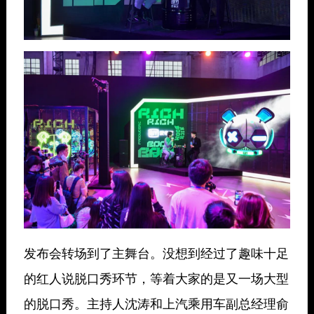
发布会转场到了主舞台。没想到经过了趣味十足
的红人说脱口秀环节，等着大家的是又一场大型
的脱口秀。主持人沈涛和上汽乘用车副总经理俞