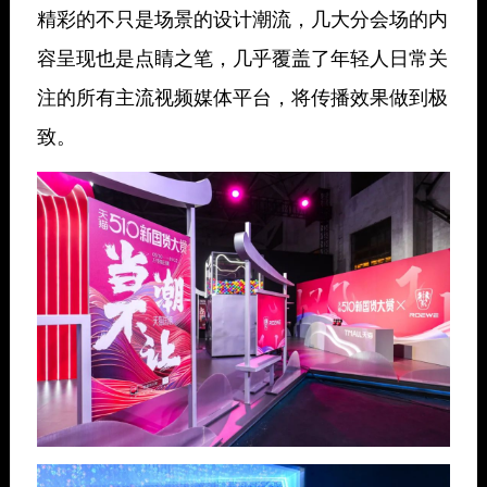
精彩的不只是场景的设计潮流，几大分会场的内
容呈现也是点睛之笔，几乎覆盖了年轻人日常关
注的所有主流视频媒体平台，将传播效果做到极
致。