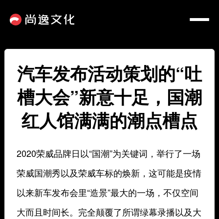
汽车发布活动策划的“吐
槽大会”新意十足，国潮
红人馆满满的潮点槽点
2020荣威品牌日以
“国潮”
为关键词，举行了一场
荣威国潮秀以及荣威车标的焕新，这可能是疫情
以来新车发布会里
“造景”
最大的一场，不仅空间
大而且时间长。完全颠覆了所谓绿幕录播以及大