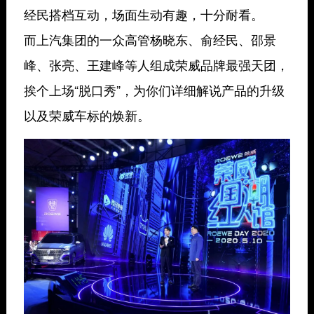
经民搭档互动，场面生动有趣，十分耐看。
而上汽集团的一众高管杨晓东、俞经民、邵景
峰、张亮、王建峰等人组成荣威品牌最强天团，
挨个上场“脱口秀”，为你们详细解说产品的升级
以及荣威车标的焕新。