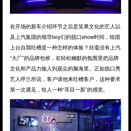
在开场的新车介绍环节之后是笑果文化的艺人以
及上汽集团的领导boy们的脱口show时间，组团
上台自我吐槽是一种怎样的体验？丝毫没有上汽
“大厂”的品牌包袱，在轻松幽默的氛围里把品牌
文化和产品力输入到观众的脑海里。正如脱口秀
艺人呼兰所说，
客户请他来吐槽客户，这种要求
第一次遇见
，给人一种“耳目一新”的感觉。