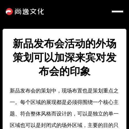
新品发布会活动的外场
策划可以加深来宾对发
布会的印象
新品发布会的策划中，现场布置也是策划重点之
一。每个区域的展现都是必须得围绕一个核心主
题、符合整体风格而设计的，可以是独立的单一
区域也可以是封闭式的场外区域，主要的目的只