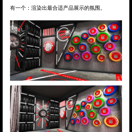
有一个：渲染出最合适产品展示的氛围。