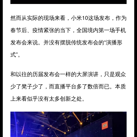
然而从实际的现场来看，小米10这场发布，作为
春节后、疫情紧张的当下，全国境内第一场手机
发布会来说。并没有摆脱传统发布会的“演播形
式”。
和以往的历届发布会一样的大屏演讲，只是观众
少了凳子少了，而直播平台多了数倍而已。本质
上来看似乎没有太多创新之处。