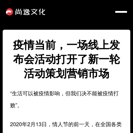
疫情当前，一场线上发
布会活动打开了新一轮
活动策划营销市场
“生活可以被疫情影响，但我们决不能被疫情打
败”。
2020年2月13日，情人节的前一天，在全国各类