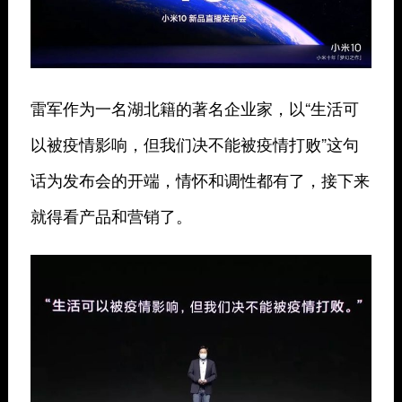
雷军作为一名湖北籍的著名企业家，以“生活可
以被疫情影响，但我们决不能被疫情打败”这句
话为发布会的开端，情怀和调性都有了，接下来
就得看产品和营销了。