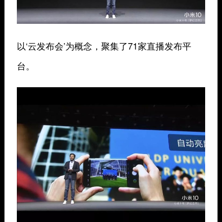
以‘云发布会’为概念，聚集了71家直播发布平
台。