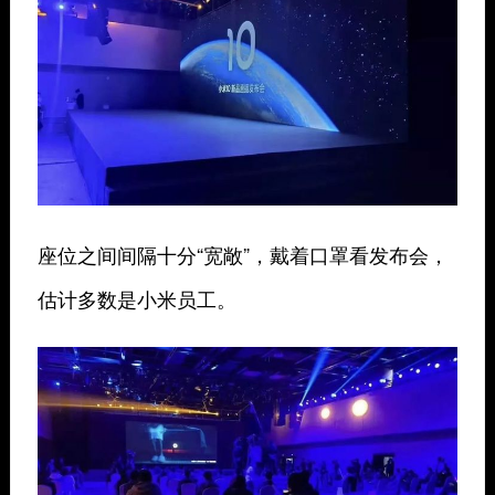
座位之间间隔十分“宽敞”，戴着口罩看发布会，
估计多数是小米员工。