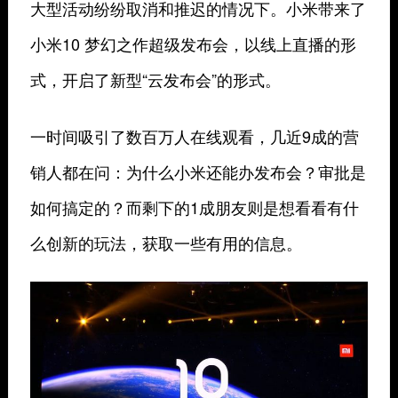
大型活动纷纷取消和推迟的情况下。小米带来了
小米10 梦幻之作超级发布会，以线上直播的形
式，开启了新型“云发布会”的形式。
一时间吸引了数百万人在线观看，几近9成的营
销人都在问：为什么小米还能办发布会？审批是
如何搞定的？而剩下的1成朋友则是想看看有什
么创新的玩法，获取一些有用的信息。